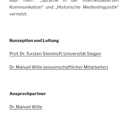
Räu- men“, „Sprache in der internetbasierten
Kommunikation“ und „Historische Medienlinguistik“
vernetzt.
Konzeption und Leitung
Prof. Dr. Torsten Steinhoff, Universität Siegen
Dr. Manuel Wille (wissenschaftlicher Mitarbeiter)
Ansprechpartner
Dr. Manuel Wille