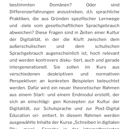
bestimmten Domänen? Oder sind
Differenzerfahrungen anzustreben, d.h. sprachliche
Praktiken, die aus Gründen spezifischer Lernwege
und -ziele vom gesellschaftlichen Sprachgebrauch
abweichen? Diese Fragen sind in Zeiten einer Kultur
der Digitalität, in der die Kluft zwischen dem
außerschulischen und dem schulischen
Sprachgebrauch augenscheinlich ist, hoch relevant
und werden kontrovers disku- tiert, auch und gerade
intergenerationell. Sie sollen im Kurs aus
verschiedenen deskriptiven und normativen
Perspektiven an konkreten Beispielen beleuchtet
werden. Dafür wird ein neuer theoretischer Rahmen
aus einem Start- und einem Endmodul erstellt, der
sich an einschlägi- gen Konzepten zur Kultur der
Digitalität, zur Schulsprache und zur Post-Digital
Education ori- entiert. In diesem Rahmen werden
ausgewählte Inhalte der Kurse „Schreiben in digitalen