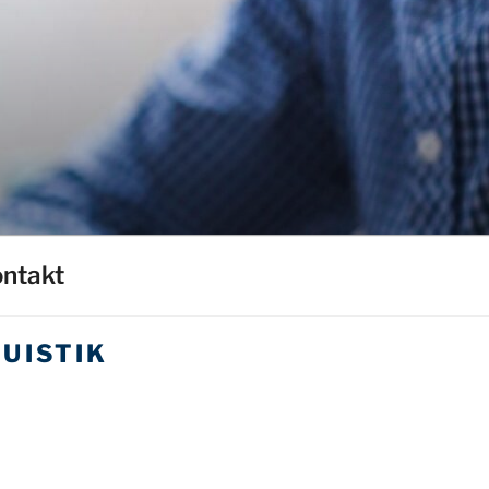
ntakt
UISTIK