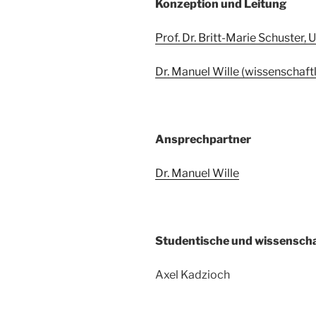
Konzeption und Leitung
Prof. Dr. Britt-Marie Schuster,
Dr. Manuel Wille (wissenschaftl
Ansprechpartner
Dr. Manuel Wille
Studentische und wissenschaf
Axel Kadzioch